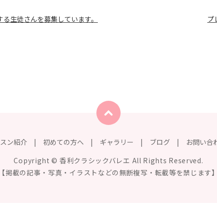
会する生徒さんを募集しています。
プ
スン紹介
初めての方へ
ギャラリー
ブログ
お問い合
Copyright © 香利クラシックバレエ All Rights Reserved.
【掲載の記事・写真・イラストなどの無断複写・転載等を禁じます