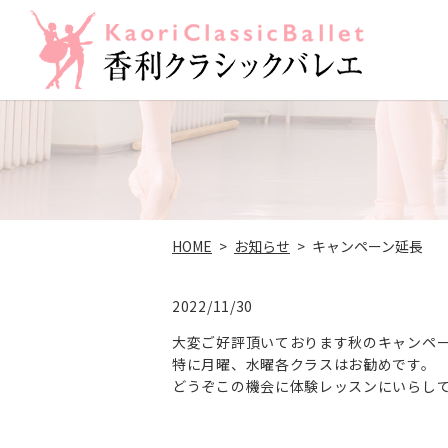
HOME
お知らせ
キャンペーン延長
2022/11/30
大変ご好評頂いております秋のキャンペー
特に月曜、水曜各クラスはお勧めです。
どうぞこの機会に体験レッスンにいらし