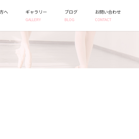
方へ
ギャラリー
ブログ
お問い合わせ
GALLERY
BLOG
CONTACT