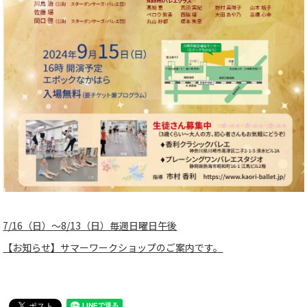
7/16（日）〜8/13（日）毎週日曜日午後
【お知らせ】サマーワークショップのご案内です。