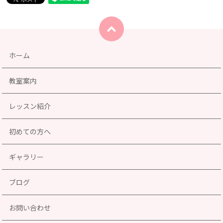
ホーム
教室案内
レッスン紹介
初めての方へ
ギャラリー
ブログ
お問い合わせ