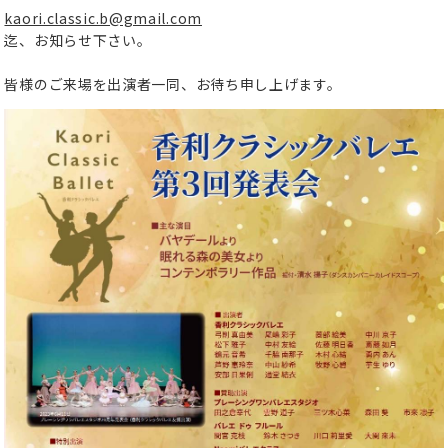
kaori.classic.b@gmail.com
迄、お知らせ下さい。
皆様のご来場を出演者一同、お待ち申し上げます。