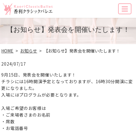
MENU
【お知らせ】発表会を開催いたします！
HOME
お知らせ
【お知らせ】発表会を開催いたします！
2024/07/17
9月15日、発表会を開催いたします！
チラシには16時開演予定となっておりますが、16時30分開演に変
更になりました。
入場にはプログラムが必要となります。
入場ご希望のお客様は
・ご来場者さまのお名前
・席数
・お電話番号