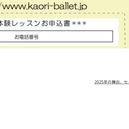
2025年の舞台、