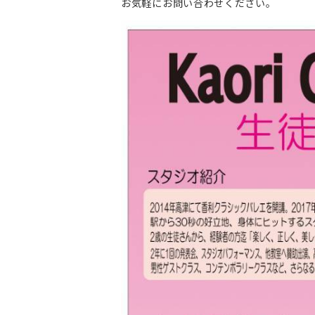
お気軽にお問い合わせください。