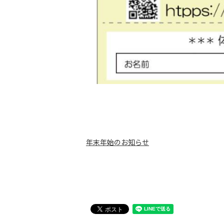
年末年始のお知らせ