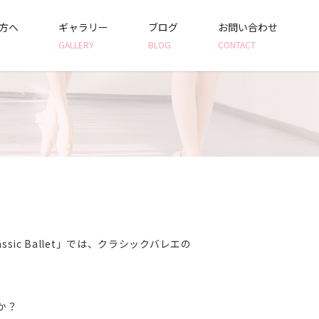
方へ
ギャラリー
ブログ
お問い合わせ
GALLERY
BLOG
CONTACT
ic Ballet」では、クラシックバレエの
か？