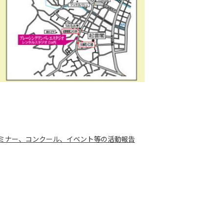
セミナー、コンクール、イベント等の活動報告